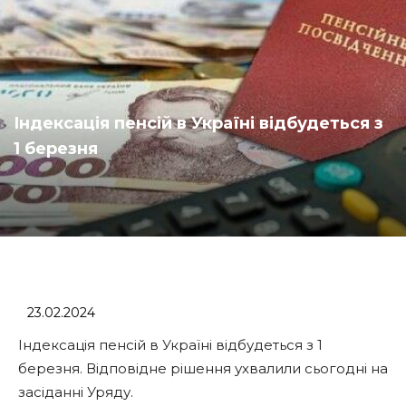
Індексація пенсій в Україні відбудеться з
1 березня
23.02.2024
Індексація пенсій в Україні відбудеться з 1
березня. Відповідне рішення ухвалили сьогодні на
засіданні Уряду.