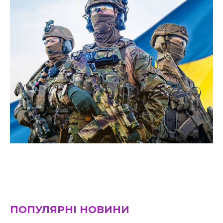
ПОПУЛЯРНІ НОВИНИ