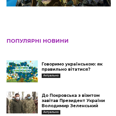
ПОПУЛЯРНІ НОВИНИ
Говоримо українською: як
правильно вітатися?
Актуально
До Покровська з візитом
завітав Президент України
Володимир Зеленський
Актуально