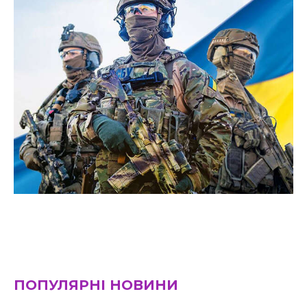
ПОПУЛЯРНІ НОВИНИ