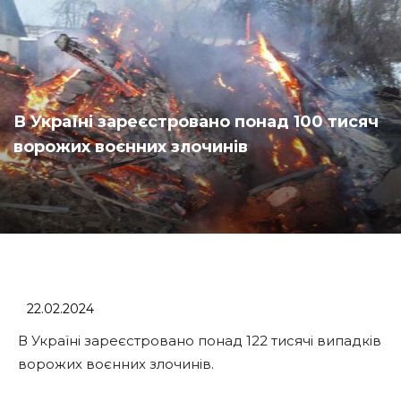
В Україні зареєстровано понад 100 тисяч
ворожих воєнних злочинів
22.02.2024
В Україні зареєстровано понад 122 тисячі випадків
ворожих воєнних злочинів.