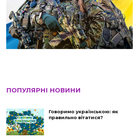
ПОПУЛЯРНІ НОВИНИ
Говоримо українською: як
правильно вітатися?