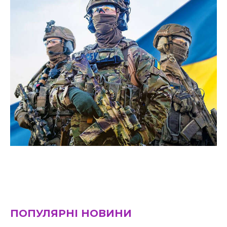
ПОПУЛЯРНІ НОВИНИ