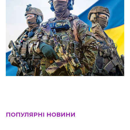
ПОПУЛЯРНІ НОВИНИ