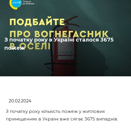
З початку року в Україні сталося 3675
пожеж
20.02.2024
З початку року кількість пожеж у житлових
приміщеннях в Україні вже сягає 3675 випадків.