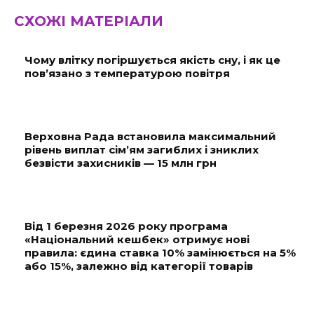
СХОЖІ МАТЕРІАЛИ
Чому влітку погіршується якість сну, і як це
пов’язано з температурою повітря
Верховна Рада встановила максимальний
рівень виплат сім’ям загиблих і зниклих
безвісти захисників — 15 млн грн
Від 1 березня 2026 року програма
«Національний кешбек» отримує нові
правила: єдина ставка 10% замінюється на 5%
або 15%, залежно від категорії товарів