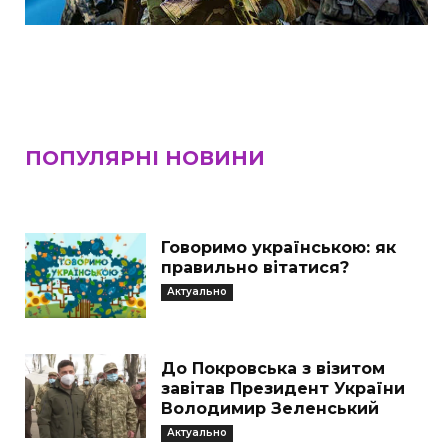
ПОПУЛЯРНІ НОВИНИ
Говоримо українською: як
правильно вітатися?
Актуально
До Покровська з візитом
завітав Президент України
Володимир Зеленський
Актуально