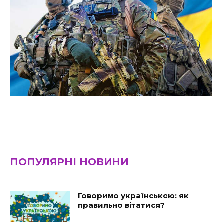
ПОПУЛЯРНІ НОВИНИ
Говоримо українською: як
правильно вітатися?