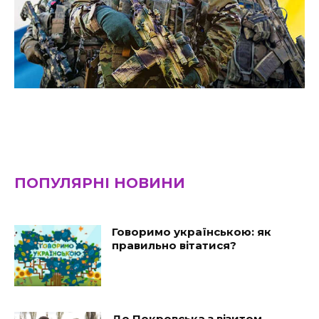
ПОПУЛЯРНІ НОВИНИ
Говоримо українською: як
правильно вітатися?
До Покровська з візитом