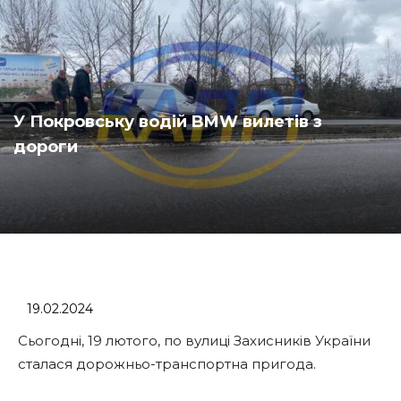
У Покровську водій BMW вилетів з
дороги
19.02.2024
Сьогодні, 19 лютого, по вулиці Захисників України
сталася дорожньо-транспортна пригода.