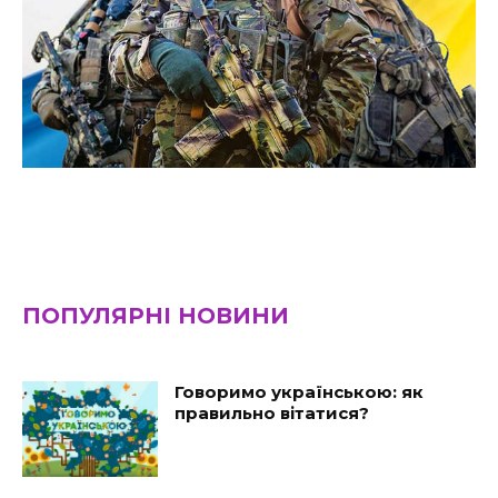
ПОПУЛЯРНІ НОВИНИ
Говоримо українською: як
правильно вітатися?