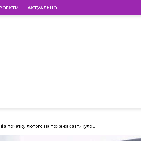
РОЕКТИ
АКТУАЛЬНО
ні з початку лютого на пожежах загинуло...