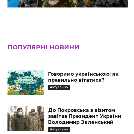
ПОПУЛЯРНІ НОВИНИ
Говоримо українською: як
правильно вітатися?
Актуально
До Покровська з візитом
завітав Президент України
Володимир Зеленський
Актуально