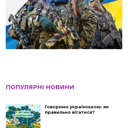
ПОПУЛЯРНІ НОВИНИ
Говоримо українською: як
правильно вітатися?