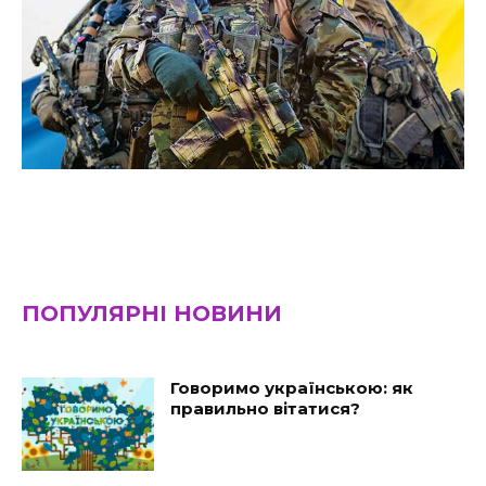
ПОПУЛЯРНІ НОВИНИ
Говоримо українською: як
правильно вітатися?