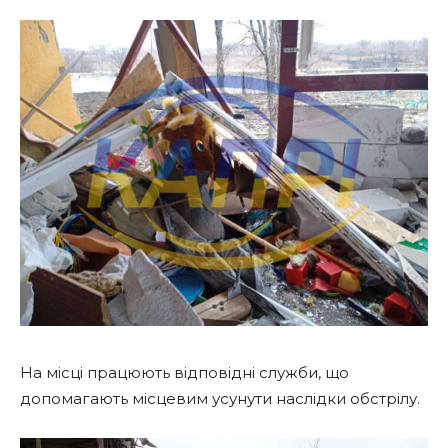
На місці працюють відповідні служби, що
допомагають місцевим усунути наслідки обстрілу.