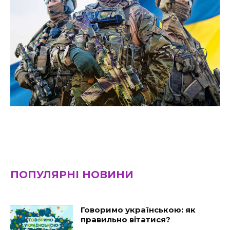
ПОПУЛЯРНІ НОВИНИ
Говоримо українською: як
правильно вітатися?