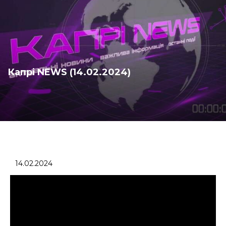
Капрі NEWS (14.02.2024)
14.02.2024