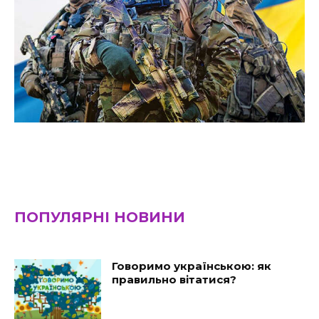
ПОПУЛЯРНІ НОВИНИ
Говоримо українською: як
правильно вітатися?