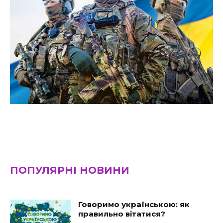
ПОПУЛЯРНІ НОВИНИ
Говоримо українською: як
правильно вітатися?