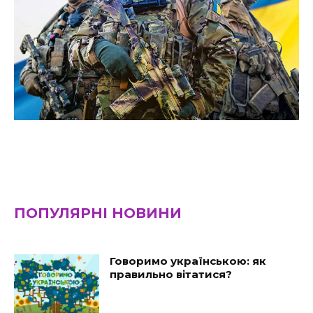
ПОПУЛЯРНІ НОВИНИ
Говоримо українською: як
правильно вітатися?