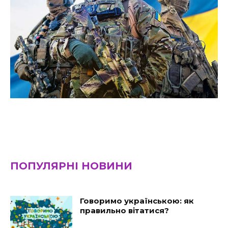
ПОПУЛЯРНІ НОВИНИ
Говоримо українською: як
правильно вітатися?