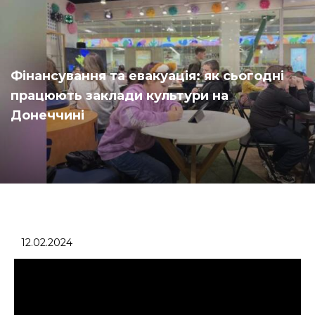
Фінансування та евакуація: як сьогодні
працюють заклади культури на
Донеччині
12.02.2024