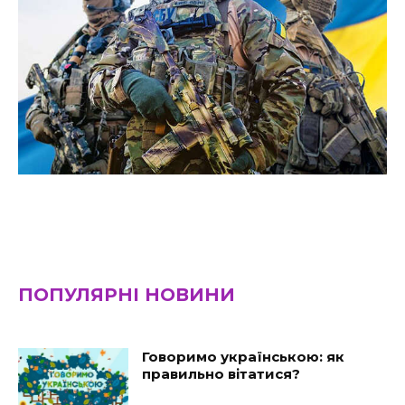
ПОПУЛЯРНІ НОВИНИ
Говоримо українською: як
правильно вітатися?