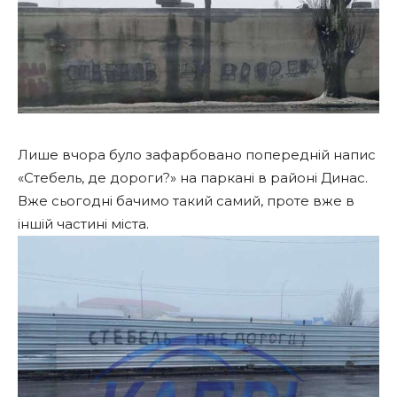
Лише вчора було зафарбовано попередній напис
«Стебель, де дороги?» на паркані в районі Динас.
Вже сьогодні бачимо такий самий, проте вже в
іншій частині міста.