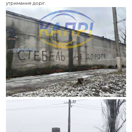
утримання доріг.