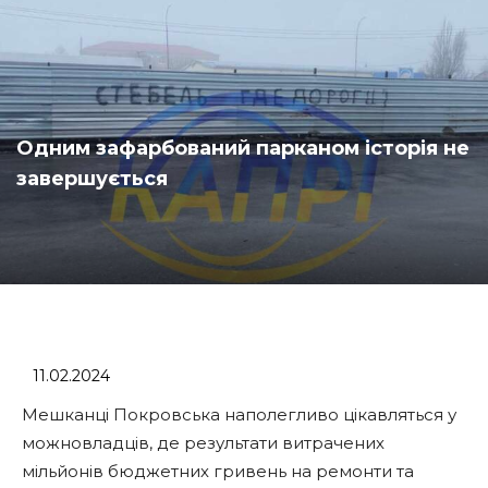
Одним зафарбований парканом історія не
завершується
11.02.2024
Мешканці Покровська наполегливо цікавляться у
можновладців, де результати витрачених
мільйонів бюджетних гривень на ремонти та