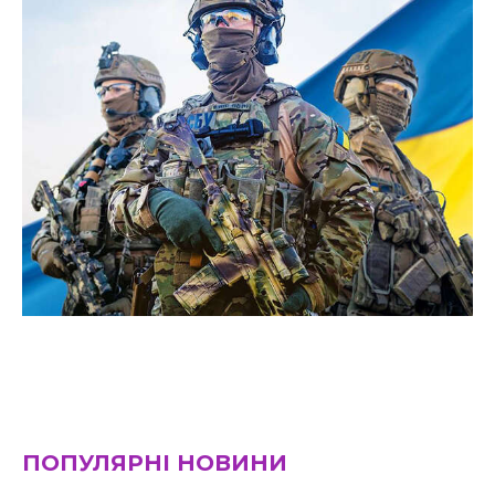
ПОПУЛЯРНІ НОВИНИ