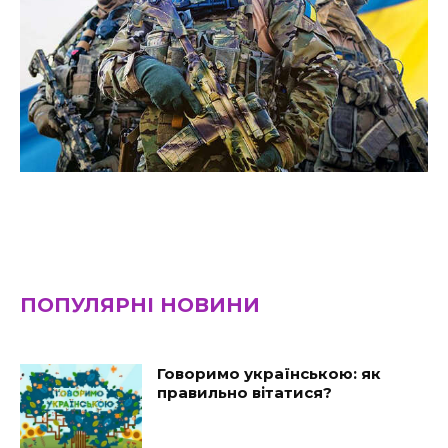
ПОПУЛЯРНІ НОВИНИ
Говоримо українською: як
правильно вітатися?