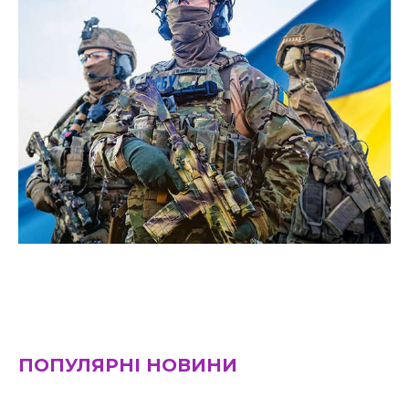
ПОПУЛЯРНІ НОВИНИ