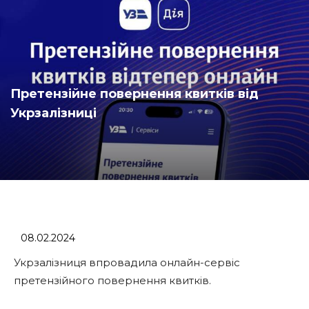
Претензійне повернення квитків від
Укрзалізниці
08.02.2024
Укрзалізниця впровадила онлайн-сервіс
претензійного повернення квитків.