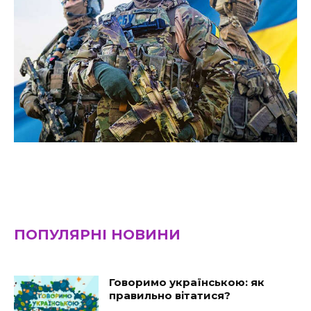
ПОПУЛЯРНІ НОВИНИ
Говоримо українською: як
правильно вітатися?