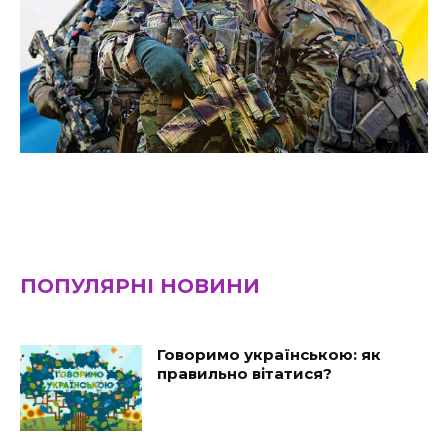
ПОПУЛЯРНІ НОВИНИ
Говоримо українською: як
правильно вітатися?