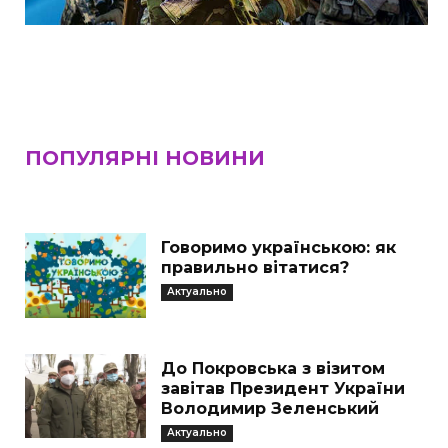
ПОПУЛЯРНІ НОВИНИ
Говоримо українською: як
правильно вітатися?
Актуально
До Покровська з візитом
завітав Президент України
Володимир Зеленський
Актуально