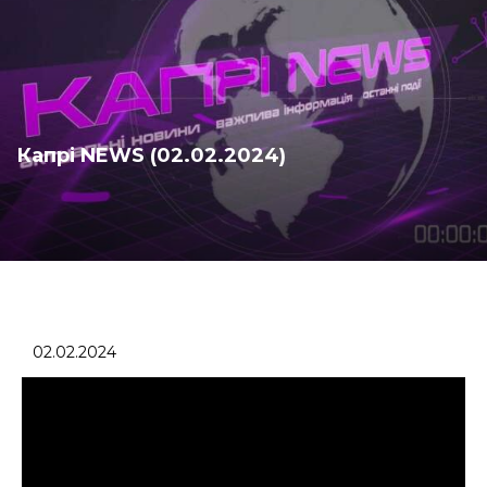
Капрі NEWS (02.02.2024)
02.02.2024