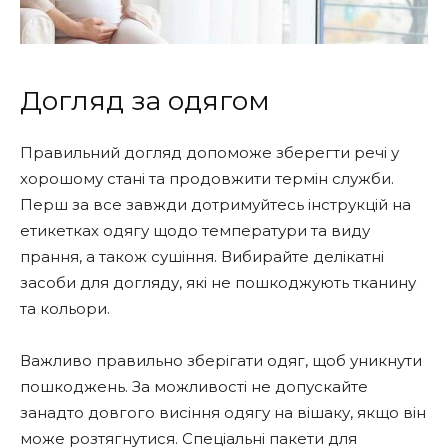
Догляд за одягом
Правильний догляд допоможе зберегти речі у
хорошому стані та продовжити термін служби.
Перш за все завжди дотримуйтесь інструкцій на
етикетках одягу щодо температури та виду
прання, а також сушіння. Вибирайте делікатні
засоби для догляду, які не пошкоджують тканину
та кольори.
Важливо правильно зберігати одяг, щоб уникнути
пошкоджень. За можливості не допускайте
занадто довгого висіння одягу на вішаку, якщо він
може розтягнутися. Спеціальні пакети для