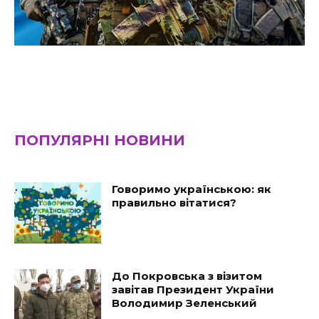
ПОПУЛЯРНІ НОВИНИ
Говоримо українською: як
правильно вітатися?
До Покровська з візитом
завітав Президент України
Володимир Зеленський