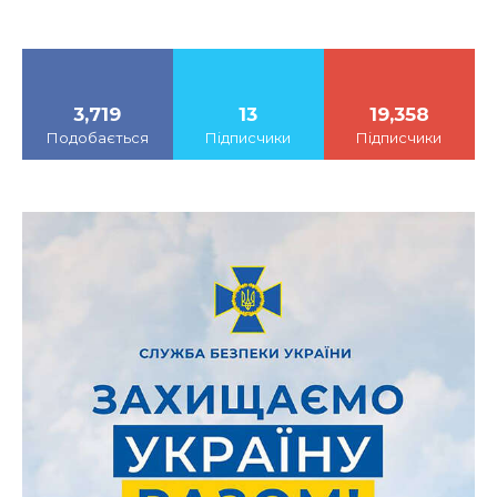
3,719
13
19,358
Подобається
Підписчики
Підписчики