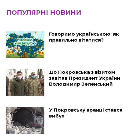
ПОПУЛЯРНІ НОВИНИ
Говоримо українською: як
правильно вітатися?
До Покровська з візитом
завітав Президент України
Володимир Зеленський
У Покровську вранці стався
вибух