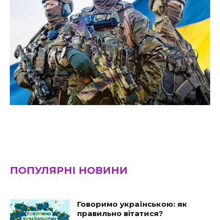
ПОПУЛЯРНІ НОВИНИ
Говоримо українською: як
правильно вітатися?