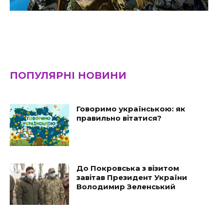
ПОПУЛЯРНІ НОВИНИ
Говоримо українською: як
правильно вітатися?
До Покровська з візитом
завітав Президент України
Володимир Зеленський