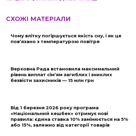
СХОЖІ МАТЕРІАЛИ
Чому влітку погіршується якість сну, і як це
пов’язано з температурою повітря
Верховна Рада встановила максимальний
рівень виплат сім’ям загиблих і зниклих
безвісти захисників — 15 млн грн
Від 1 березня 2026 року програма
«Національний кешбек» отримує нові
правила: єдина ставка 10% замінюється на 5%
або 15%, залежно від категорії товарів