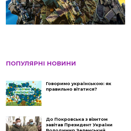
ПОПУЛЯРНІ НОВИНИ
Говоримо українською: як
правильно вітатися?
До Покровська з візитом
завітав Президент України
Володимир Зеленський