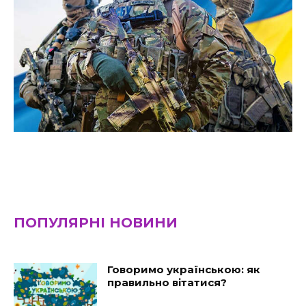
ПОПУЛЯРНІ НОВИНИ
Говоримо українською: як
правильно вітатися?