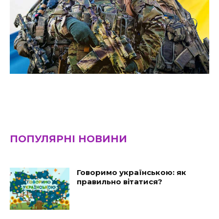
ПОПУЛЯРНІ НОВИНИ
Говоримо українською: як
правильно вітатися?