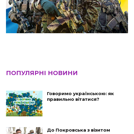
ПОПУЛЯРНІ НОВИНИ
Говоримо українською: як
правильно вітатися?
До Покровська з візитом