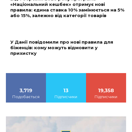
«Національний кешбек» отримує нові
правила: єдина ставка 10% замінюється на 5%
або 15%, залежно від категорії товарів
У Данії повідомили про нові правила для
біженців: кому можуть відмовити у
прихистку
3,719
13
19,358
Подобається
Підписчики
Підписчики