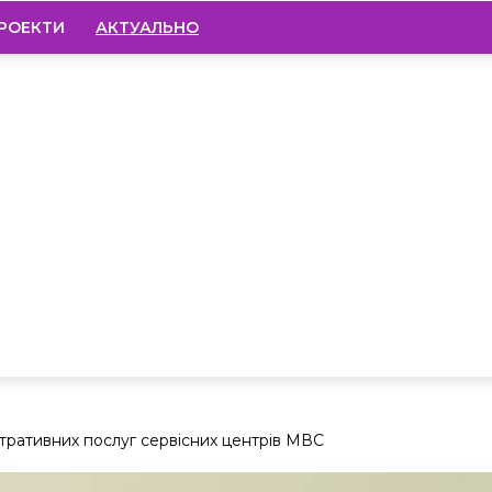
РОЕКТИ
АКТУАЛЬНО
ністративних послуг сервісних центрів МВС