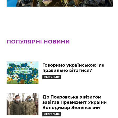
ПОПУЛЯРНІ НОВИНИ
Говоримо українською: як
правильно вітатися?
Актуально
До Покровська з візитом
завітав Президент України
Володимир Зеленський
Актуально