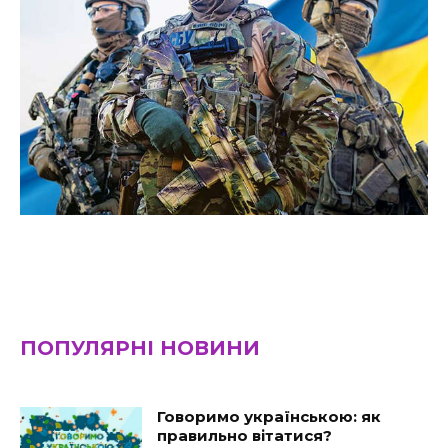
ПОПУЛЯРНІ НОВИНИ
Говоримо українською: як
правильно вітатися?