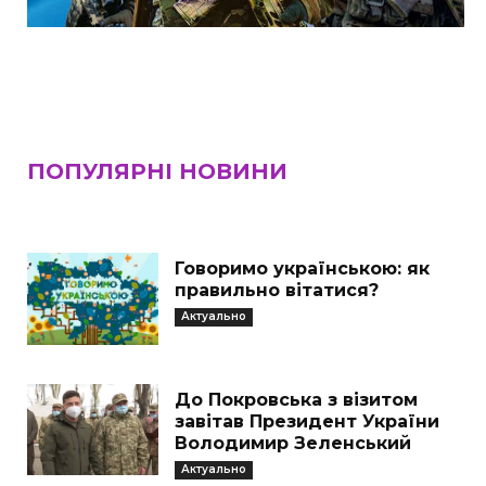
ПОПУЛЯРНІ НОВИНИ
Говоримо українською: як
правильно вітатися?
Актуально
До Покровська з візитом
завітав Президент України
Володимир Зеленський
Актуально