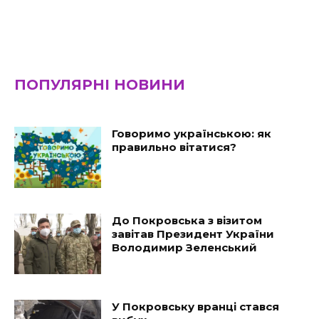
ПОПУЛЯРНІ НОВИНИ
Говоримо українською: як
правильно вітатися?
До Покровська з візитом
завітав Президент України
Володимир Зеленський
У Покровську вранці стався