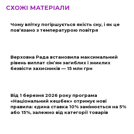
СХОЖІ МАТЕРІАЛИ
Чому влітку погіршується якість сну, і як це
пов’язано з температурою повітря
Верховна Рада встановила максимальний
рівень виплат сім’ям загиблих і зниклих
безвісти захисників — 15 млн грн
Від 1 березня 2026 року програма
«Національний кешбек» отримує нові
правила: єдина ставка 10% замінюється на 5%
або 15%, залежно від категорії товарів