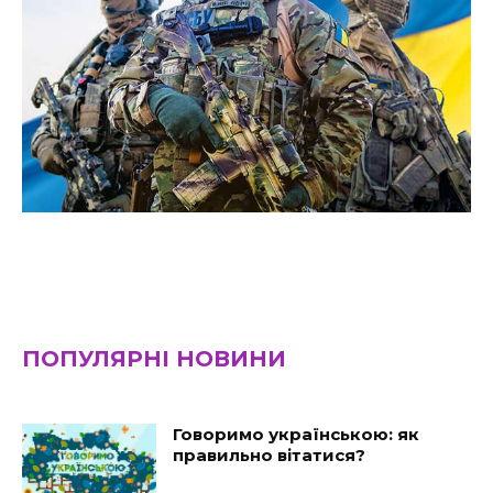
ПОПУЛЯРНІ НОВИНИ
Говоримо українською: як
правильно вітатися?