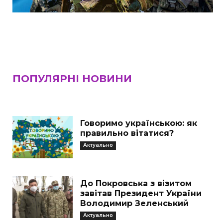
ПОПУЛЯРНІ НОВИНИ
Говоримо українською: як
правильно вітатися?
Актуально
До Покровська з візитом
завітав Президент України
Володимир Зеленський
Актуально