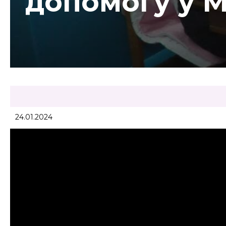
допомогу у 
24.01.2024