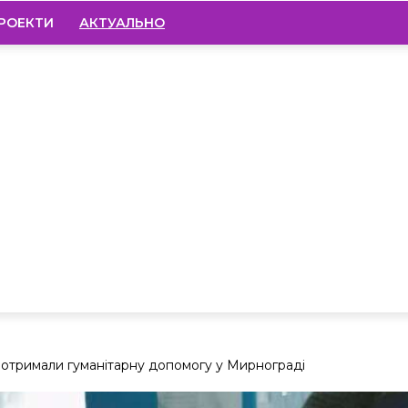
РОЕКТИ
АКТУАЛЬНО
ки отримали гуманітарну допомогу у Мирнограді