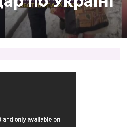
ар по Україні