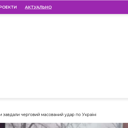
РОЕКТИ
АКТУАЛЬНО
ти завдали черговий масований удар по Україні