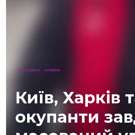
АКТУАЛЬНО
НОВИНИ
Київ, Харків 
окупанти за