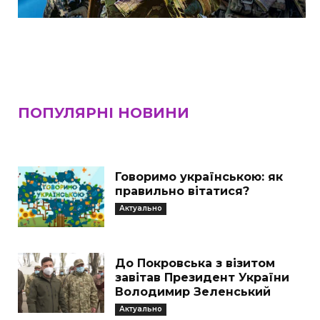
ПОПУЛЯРНІ НОВИНИ
Говоримо українською: як
правильно вітатися?
Актуально
До Покровська з візитом
завітав Президент України
Володимир Зеленський
Актуально