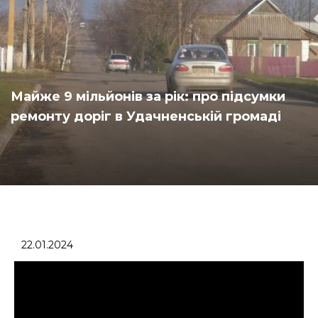
Майже 9 мільйонів за рік: про підсумки
ремонту доріг в Удачненській громаді
22.01.2024