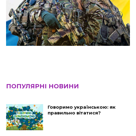
ПОПУЛЯРНІ НОВИНИ
Говоримо українською: як
правильно вітатися?