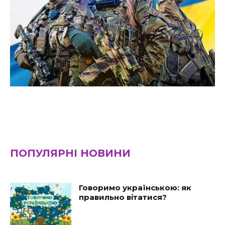
ПОПУЛЯРНІ НОВИНИ
Говоримо українською: як
правильно вітатися?