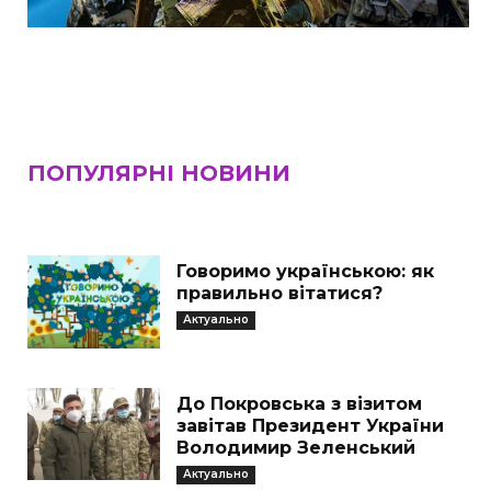
ПОПУЛЯРНІ НОВИНИ
Говоримо українською: як
правильно вітатися?
Актуально
До Покровська з візитом
завітав Президент України
Володимир Зеленський
Актуально