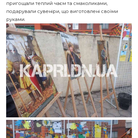
пригощали теплий чаєм та смаколиками,
подарували сувеніри, що виготовлені своїми
руками.