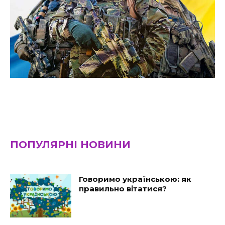
ПОПУЛЯРНІ НОВИНИ
Говоримо українською: як
правильно вітатися?