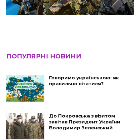
ПОПУЛЯРНІ НОВИНИ
Говоримо українською: як
правильно вітатися?
До Покровська з візитом
завітав Президент України
Володимир Зеленський