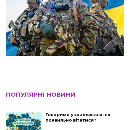
ПОПУЛЯРНІ НОВИНИ
Говоримо українською: як
правильно вітатися?