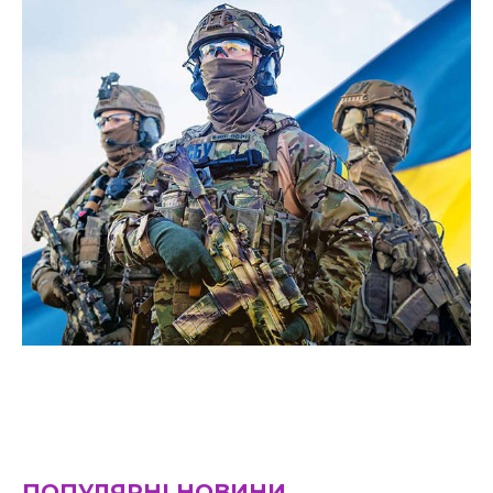
ПОПУЛЯРНІ НОВИНИ