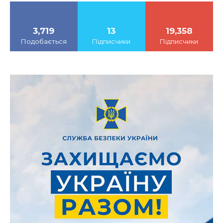
3,719
13
19,358
Подобається
Підписчики
Підписчики