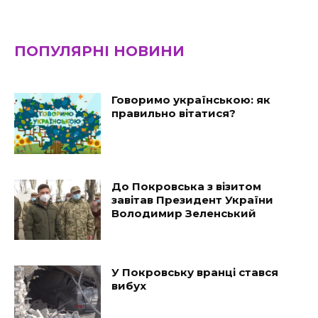
ПОПУЛЯРНІ НОВИНИ
Говоримо українською: як
правильно вітатися?
До Покровська з візитом
завітав Президент України
Володимир Зеленський
У Покровську вранці стався
вибух